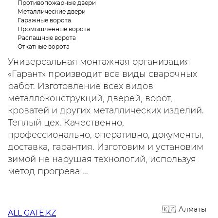
Противопожарные двери
Металлические двери
Гаражные ворота
Промышленные ворота
Распашные ворота
Откатные ворота
Универсальная монтажная организация
«Гарант» производит все виды сварочных
работ. Изготовление всех видов
металлоконструкций, дверей, ворот,
кроватей и других металлических изделий.
Теплый цех. Качественно,
профессионально, оперативно, документы,
доставка, гарантия. Изготовим и установим
зимой не нарушая технологий, используя
метод прогрева ...
Алматы
ALL GATE.KZ