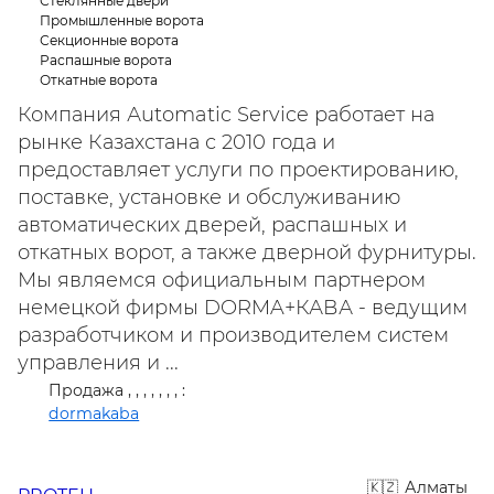
Стеклянные двери
Промышленные ворота
Секционные ворота
Распашные ворота
Откатные ворота
Компания Аutomatic Service работает на
рынке Казахстана с 2010 года и
предоставляет услуги по проектированию,
поставке, установке и обслуживанию
автоматических дверей, распашных и
откатных ворот, а также дверной фурнитуры.
Мы являемся официальным партнером
немецкой фирмы DORMA+КАВА - ведущим
разработчиком и производителем систем
управления и ...
Продажа , , , , , , , :
dormakaba
Алматы