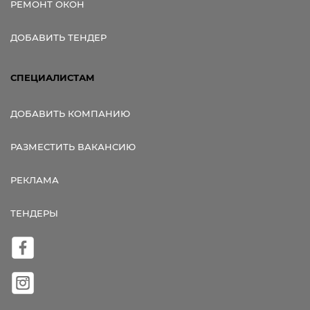
РЕМОНТ ОКОН
ДОБАВИТЬ ТЕНДЕР
СПЕЦИАЛИСТАМ
ДОБАВИТЬ КОМПАНИЮ
РАЗМЕСТИТЬ ВАКАНСИЮ
РЕКЛАМА
ТЕНДЕРЫ