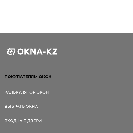
ПОКУПАТЕЛЯМ ОКОН
КАЛЬКУЛЯТОР ОКОН
ВЫБРАТЬ ОКНА
ВХОДНЫЕ ДВЕРИ