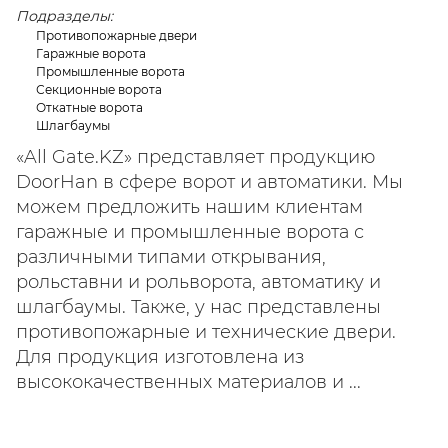
Подразделы:
Противопожарные двери
Гаражные ворота
Промышленные ворота
Секционные ворота
Откатные ворота
Шлагбаумы
«All Gate.KZ» представляет продукцию
DoorHan в сфере ворот и автоматики. Мы
можем предложить нашим клиентам
гаражные и промышленные ворота с
различными типами открывания,
рольставни и рольворота, автоматику и
шлагбаумы. Также, у нас представлены
противопожарные и технические двери.
Для продукция изготовлена из
высококачественных материалов и ...