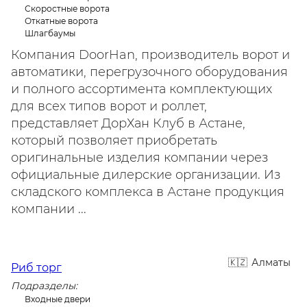
Скоростные ворота
Откатные ворота
Шлагбаумы
Компания DoorHan, производитель ворот и
автоматики, перегрузочного оборудования
и полного ассортимента комплектующих
для всех типов ворот и роллет,
представляет ДорХан Клуб в Астане,
который позволяет приобретать
оригинальные изделия компании через
официальные дилерские организации. Из
складского комплекса в Астане продукция
компании ...
Алматы
Риб торг
Подразделы:
Входные двери