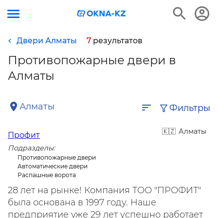
Двери Алматы
7
результатов
Противопожарные двери в
Алматы
Алматы
Фильтры
Алматы
Профит
Подразделы:
Противопожарные двери
Автоматические двери
Распашные ворота
28 лет на рынке! Компания ТОО "ПРОФИТ"
была основана в 1997 году. Наше
предприятие уже 29 лет успешно работает