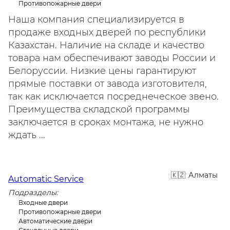
Противопожарные двери
Наша компания специализируется в
продаже входных дверей по республики
Казахстан. Наличие на складе и качество
товара нам обеспечивают заводы России и
Белоруссии. Низкие цены гарантируют
прямые поставки от завода изготовителя,
так как исключается посреднеческое звено.
Преимущества складской программы
заключается в сроках монтажа, не нужно
ждать ...
Алматы
Automatic Service
Подразделы:
Входные двери
Противопожарные двери
Автоматические двери