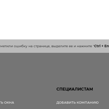
аметили ошибку на странице, выделите ее и нажмите
"
Ctrl + En
СПЕЦИАЛИСТАМ
ТЬ ОКНА
ДОБАВИТЬ КОМПАНИЮ