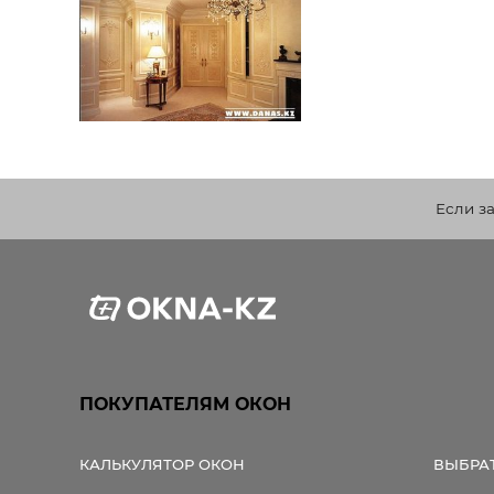
Если з
ПОКУПАТЕЛЯМ ОКОН
КАЛЬКУЛЯТОР ОКОН
ВЫБРА