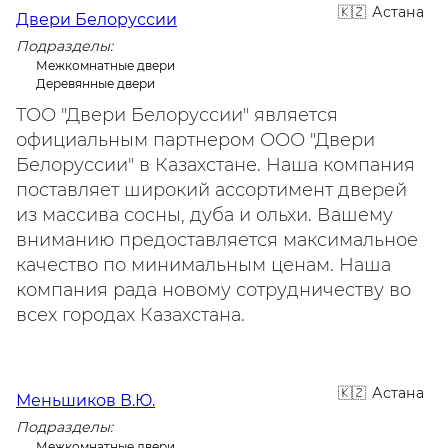
Астана
Двери Белоруссии
Подразделы:
Межкомнатные двери
Деревянные двери
ТОО "Двери Белоруссии" является
официальным партнером ООО "Двери
Белоруссии" в Казахстане. Наша компания
поставляет широкий ассортимент дверей
из массива сосны, дуба и ольхи. Вашему
вниманию предоставляется максимальное
качество по минимальным ценам. Наша
компания рада новому сотрудничеству во
всех городах Казахстана.
Астана
Меньшиков В.Ю.
Подразделы:
Межкомнатные двери