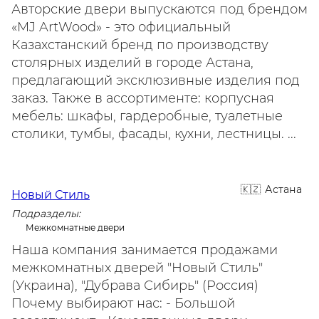
Авторские двери выпускаются под брендом
«MJ ArtWood» - это официальный
Казахстанский бренд по производству
столярных изделий в городе Астана,
предлагающий эксклюзивные изделия под
заказ. Также в ассортименте: корпусная
мебель: шкафы, гардеробные, туалетные
столики, тумбы, фасады, кухни, лестницы. ...
Астана
Новый Стиль
Подразделы:
Межкомнатные двери
Наша компания занимается продажами
межкомнатных дверей "Новый Стиль"
(Украина), "Дубрава Сибирь" (Россия)
Почему выбирают нас: - Большой