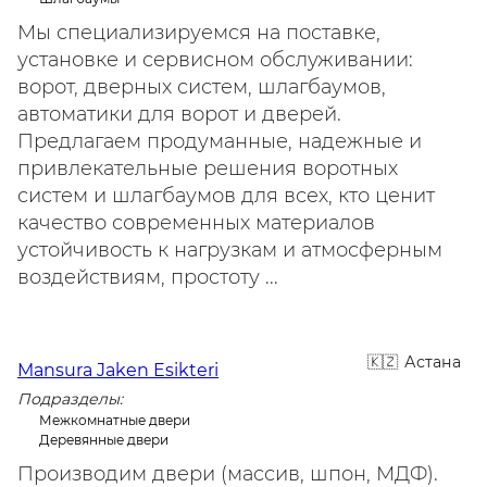
Мы специализируемся на поставке,
установке и сервисном обслуживании:
ворот, дверных систем, шлагбаумов,
автоматики для ворот и дверей.
Предлагаем продуманные, надежные и
привлекательные решения воротных
систем и шлагбаумов для всех, кто ценит
качество современных материалов
устойчивость к нагрузкам и атмосферным
воздействиям, простоту ...
Астана
Mansura Jaken Esikteri
Подразделы:
Межкомнатные двери
Деревянные двери
Производим двери (массив, шпон, МДФ).