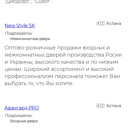
"Диодорс", "Luxor".
Астана
New Style SK
Подразделы:
Межкомнатные двери
Оптово-розничные продажи входных и
межкомнатных дверей производства Росии
и Украины, высокого качества и по низким
ценам. Широкий ассортимент и высокий
профессионализм персонала поможет Вам
выбрать то, что Вы хотите.
Астана
Авангард PRO
Подразделы:
Входные двери