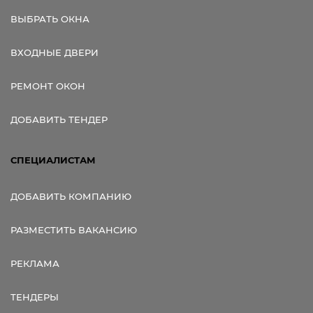
ВЫБРАТЬ ОКНА
ВХОДНЫЕ ДВЕРИ
РЕМОНТ ОКОН
ДОБАВИТЬ ТЕНДЕР
СПЕЦИАЛИСТАМ
ДОБАВИТЬ КОМПАНИЮ
РАЗМЕСТИТЬ ВАКАНСИЮ
РЕКЛАМА
ТЕНДЕРЫ