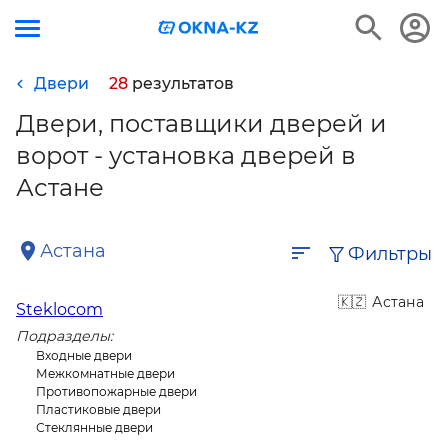
Двери
28
результатов
Двери, поставщики дверей и
ворот - установка дверей в
Астане
Астана
Фильтры
Астана
Steklocom
Подразделы:
Входные двери
Межкомнатные двери
Противопожарные двери
Пластиковые двери
Стеклянные двери