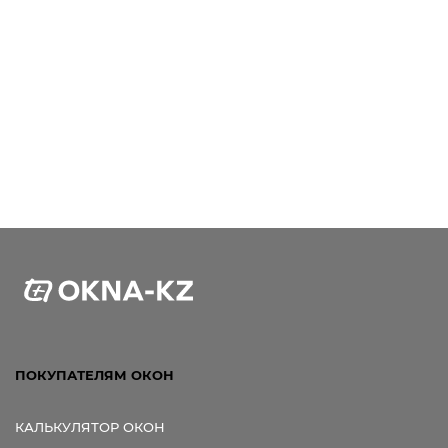
ПОКУПАТЕЛЯМ ОКОН
КАЛЬКУЛЯТОР ОКОН