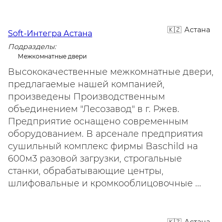
Астана
Soft-Интегра Астана
Подразделы:
Межкомнатные двери
Высококачественные межкомнатные двери,
предлагаемые нашей компанией,
произведены Производственным
объединением "Лесозавод" в г. Ржев.
Предприятие оснащено современным
оборудованием. В арсенале предприятия
сушильный комплекс фирмы Baschild на
600м3 разовой загрузки, строгальные
станки, обрабатывающие центры,
шлифовальные и кромкооблицовочные ...