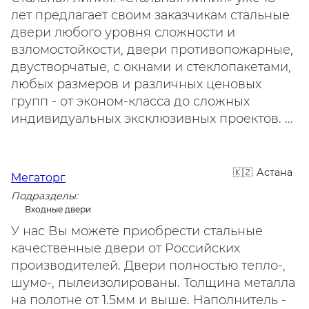
лет предлагает своим заказчикам стальные
двери любого уровня сложности и
взломостойкости, двери противопожарные,
двустворчатые, с окнами и стеклопакетами,
любых размеров и различных ценовых
групп - от эконом-класса до сложных
индивидуальных эксклюзивных проектов. ...
Астана
Мегаторг
Подразделы:
Входные двери
У нас Вы можете приобрести стальные
качественные двери от Российских
производителей. Двери полностью тепло-,
шумо-, пылеизолированы. Толщина металла
на полотне от 1.5мм и выше. Наполнитель -