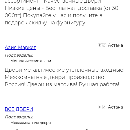
ассортимент - Качественные двери -
Низкие цены - Бесплатная доставка (от 30
000тг) Покупайте у нас и получите в
подарок скидку на фурнитуру!
Астана
Азия Маркет
Подразделы:
Металлические двери
Двери металлические утепленные входные!
Межкомнатные двери производство
Россия! Двери из массива! Ручная работа!
Астана
ВСЕ ДВЕРИ
Подразделы:
Межкомнатные двери