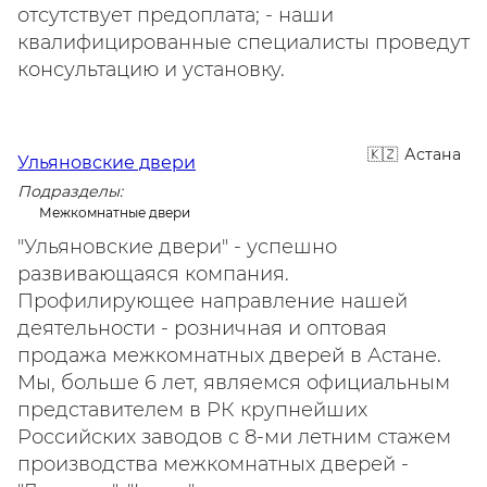
отсутствует предоплата; - наши
квалифицированные специалисты проведут
консультацию и установку.
Астана
Ульяновские двери
Подразделы:
Межкомнатные двери
"Ульяновские двери" - успешно
развивающаяся компания.
Профилирующее направление нашей
деятельности - розничная и оптовая
продажа межкомнатных дверей в Астане.
Мы, больше 6 лет, являемся официальным
представителем в РК крупнейших
Российских заводов с 8-ми летним стажем
производства межкомнатных дверей -