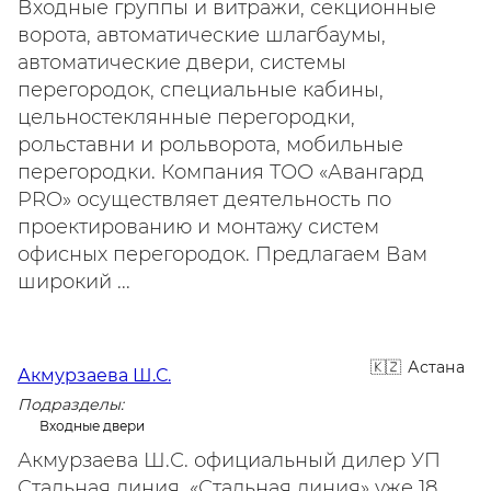
Входные группы и витражи, секционные
ворота, автоматические шлагбаумы,
автоматические двери, системы
перегородок, специальные кабины,
цельностеклянные перегородки,
рольставни и рольворота, мобильные
перегородки. Компания ТОО «Авангард
PRO» осуществляет деятельность по
проектированию и монтажу систем
офисных перегородок. Предлагаем Вам
широкий ...
Астана
Акмурзаева Ш.С.
Подразделы:
Входные двери
Акмурзаева Ш.С. официальный дилер УП
Стальная линия. «Стальная линия» уже 18