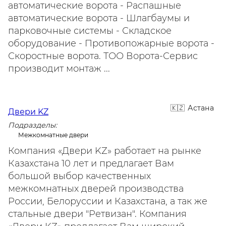
автоматические ворота - Распашные
автоматические ворота - Шлагбаумы и
парковочные системы - Складское
оборудование - Противопожарные ворота -
Скоростные ворота. ТОО Ворота-Сервис
производит монтаж ...
Астана
Двери KZ
Подразделы:
Межкомнатные двери
Компания «Двери KZ» работает на рынке
Казахстана 10 лет и предлагает Вам
большой выбор качественных
межкомнатных дверей производства
России, Белоруссии и Казахстана, а так же
стальные двери "Ретвизан". Компания