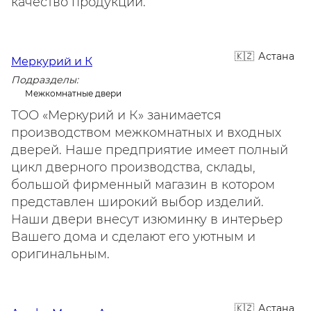
качество продукции.
Астана
Меркурий и К
Подразделы:
Межкомнатные двери
ТОО «Меркурий и К» занимается
производством межкомнатных и входных
дверей. Наше предприятие имеет полный
цикл дверного производства, склады,
большой фирменный магазин в котором
представлен широкий выбор изделий.
Наши двери внесут изюминку в интерьер
Вашего дома и сделают его уютным и
оригинальным.
Астана