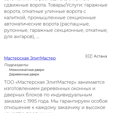
сдвижные ворота. Товары/Услуги: гаражные
ворота, откатные уличные ворота с
калиткой, промышленные секционные
автоматические ворота (распашные,
рулонные, гаражные секционные, откатные,
для ангаров), ...
Астана
Мастерская ЭлитМастер
Подразделы:
Межкомнатные двери
Деревянные двери
ТОО «Мастерская ЭлитМастер» занимается
изготовлением деревянных оконных и
дверных блоков по индивидуальным
заказам с 1995 года. Мы гарантируем особое
отношение к каждому заказчику и высокое