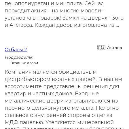
пенополиуретан и минплита. Сейчас
проходит акция - на многие модели -
установка в подарок! Замки на дверях - 3ого
и 4 класса. Каждая дверь изготовлена из ...
Астана
Отбасы 2
Подразделы:
Входные двери
Компания является официальным
дистрибьютором входных дверей. В нашем
ассортименте представлены решения для
квартир и частных домов. Входные
металлические двери изготавливаются из
прочного цельногнутого металла. Полотно
стальное с внутренней стороны отделка
МДФ панелью. Утепляется минеральной