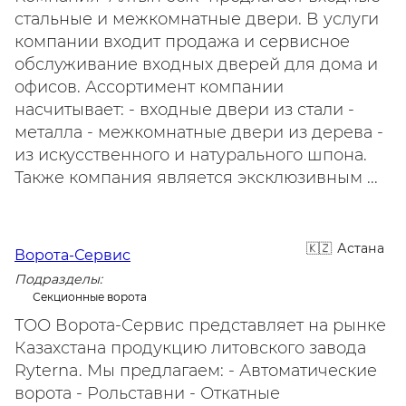
стальные и межкомнатные двери. В услуги
компании входит продажа и сервисное
обслуживание входных дверей для дома и
офисов. Ассортимент компании
насчитывает: - входные двери из стали -
металла - межкомнатные двери из дерева -
из искусственного и натурального шпона.
Также компания является эксклюзивным ...
Астана
Ворота-Сервис
Подразделы:
Секционные ворота
ТОО Ворота-Сервис представляет на рынке
Казахстана продукцию литовского завода
Ryterna. Мы предлагаем: - Автоматические
ворота - Рольставни - Откатные