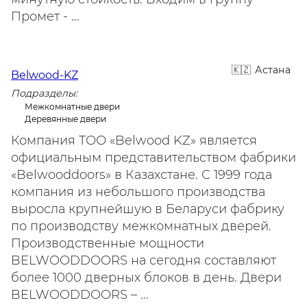
Промет - ...
Астана
Belwood-KZ
Подразделы:
Межкомнатные двери
Деревянные двери
Компания ТОО «Belwood KZ» является
официальным представительством фабрики
«Belwooddoors» в Казахстане. С 1999 года
компания из небольшого производства
выросла крупнейшую в Беларуси фабрику
по производству межкомнатных дверей.
Производственные мощности
BELWOODDOORS на сегодня составляют
более 1000 дверных блоков в день. Двери
BELWOODDOORS – ...