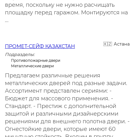
время, поскольку не нужно расчищать
площадку перед гаражом. Монтируются на
...
Астана
ПРОМЕТ-СЕЙФ КАЗАХСТАН
Подразделы:
Противопожарные двери
Металлические двери
Предлагаем различные решения
металлических дверей под разные задачи.
Ассортимент представлен сериями: -
Бюджет для массового применения. -
Стандарт. - Престиж с дополнительной
защитой и различными дизайнерскими
решениями для внешнего полотна двери. -
Огнестойкие двери, которые имеют 60
минутную стойкость. Входим в группу