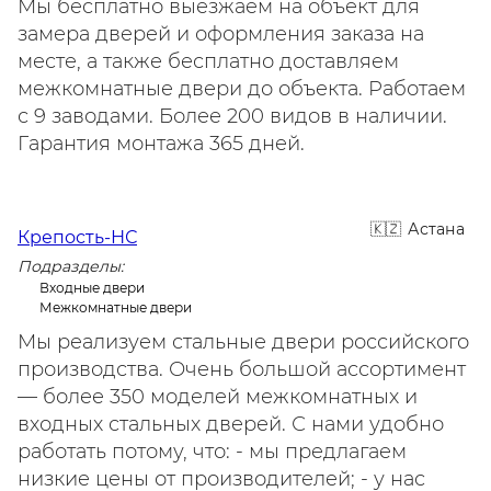
Мы бесплатно выезжаем на объект для
замера дверей и оформления заказа на
месте, а также бесплатно доставляем
межкомнатные двери до объекта. Работаем
с 9 заводами. Более 200 видов в наличии.
Гарантия монтажа 365 дней.
Астана
Крепость-НС
Подразделы:
Входные двери
Межкомнатные двери
Мы реализуем стальные двери российского
производства. Очень большой ассортимент
— более 350 моделей межкомнатных и
входных стальных дверей. С нами удобно
работать потому, что: - мы предлагаем
низкие цены от производителей; - у нас