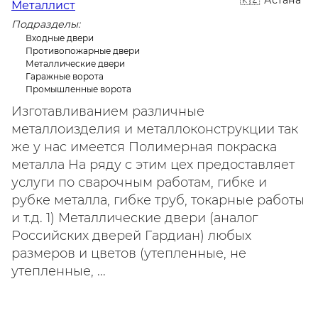
Астана
Металлист
Подразделы:
Входные двери
Противопожарные двери
Металлические двери
Гаражные ворота
Промышленные ворота
Изготавливанием различные
металлоизделия и металлоконструкции так
же у нас имеется Полимерная покраска
металла На ряду с этим цех предоставляет
услуги по сварочным работам, гибке и
рубке металла, гибке труб, токарные работы
и т.д. 1) Металлические двери (аналог
Российских дверей Гардиан) любых
размеров и цветов (утепленные, не
утепленные, ...