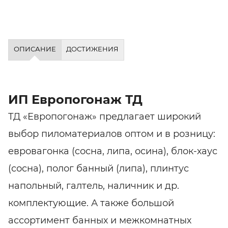
ОПИСАНИЕ
ДОСТИЖЕНИЯ
ИП Европогонаж ТД
ТД «Европогонаж» предлагает широкий
выбор пиломатериалов оптом и в розницу:
евровагонка (cосна, липа, осина), блок-хаус
(сосна), полог банный (липа), плинтус
напольный, галтель, наличник и др.
комплектующие. А также большой
ассортимент банных и межкомнатных