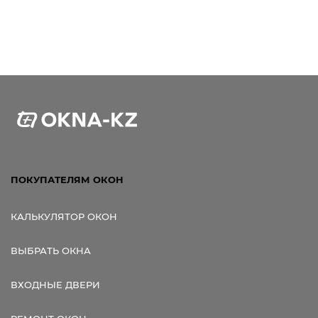
Ссылка для мобильных устройств
ПОКУПАТЕЛЯМ ОКОН
КАЛЬКУЛЯТОР ОКОН
ВЫБРАТЬ ОКНА
ВХОДНЫЕ ДВЕРИ