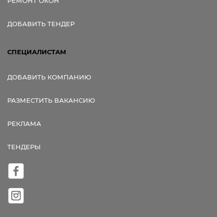
РЕМОНТ ОКОН
ДОБАВИТЬ ТЕНДЕР
СПЕЦИАЛИСТАМ
ДОБАВИТЬ КОМПАНИЮ
РАЗМЕСТИТЬ ВАКАНСИЮ
РЕКЛАМА
ТЕНДЕРЫ