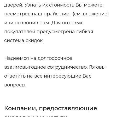
дверей. Узнать их стоимость Вы можете,
посмотрев наш прайс-лист (см. вложение)
или позвонив нам. Для оптовых
покупателей предусмотрена гибкая
система скидок.
Надеемся на долгосрочное
взаимовыгодное сотрудничество. Готовы
ответить на все интересующие Вас
вопросы.
Компании, предоставляющие