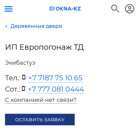
Деревянные двери
ИП Европогонаж ТД
Экибастуз
Тел.:
+7 7187 75 10 65
Сот.:
+7 777 081 0444
С компанией нет связи?
ОСТАВИТЬ ЗАЯВКУ