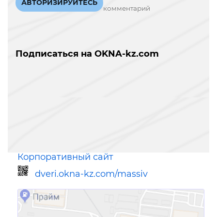
АВТОРИЗИРУЙТЕСЬ
комментарий
Подписаться на OKNA-kz.com
Корпоративный сайт
dveri.okna-kz.com/massiv