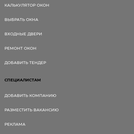
КАЛЬКУЛЯТОР ОКОН
ВЫБРАТЬ ОКНА
ВХОДНЫЕ ДВЕРИ
РЕМОНТ ОКОН
ДОБАВИТЬ ТЕНДЕР
СПЕЦИАЛИСТАМ
ДОБАВИТЬ КОМПАНИЮ
РАЗМЕСТИТЬ ВАКАНСИЮ
РЕКЛАМА