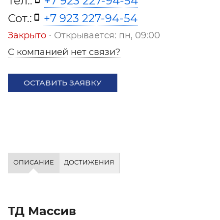
Тел.:
+7 923 227-94-54
Сот.:
+7 923 227-94-54
Закрыто
⋅ Открывается: пн, 09:00
С компанией нет связи?
ОСТАВИТЬ ЗАЯВКУ
ОПИСАНИЕ
ДОСТИЖЕНИЯ
ТД Массив