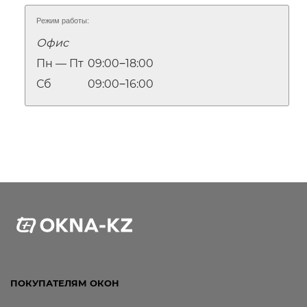
Режим работы:
Офис
Пн — Пт
09:00‒18:00
Сб
09:00‒16:00
ПОКУПАТЕЛЯМ ОКОН