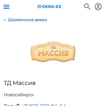
Деревянные двери
ТД Массив
Новосибирск