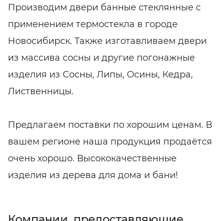
Производим двери банные стеклянные с
применением термостекла в городе
Новосибирск. Также изготавливаем двери
из массива сосны и другие погонажные
изделия из Сосны, Липы, Осины, Кедра,
Лиственницы.
Предлагаем поставки по хорошим ценам. В
вашем регионе наша продукция продаётся
очень хорошо. Высококачественные
изделия из дерева для дома и бани!
Компании, предоставляющие