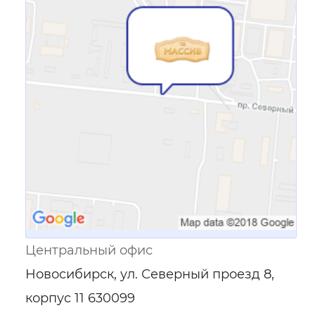
Ссылка для мобильных устройств
Центральный офис
Новосибирск, ул. Северный проезд 8,
корпус 11 630099